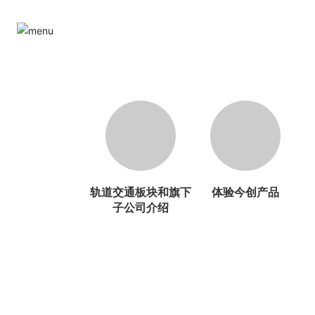
轨道交通板块和旗下
体验今创产品
子公司介绍