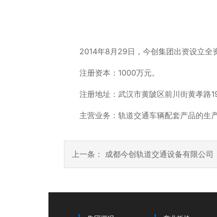
2014年8月29日，今创集团出资设立全
注册资本：1000万元。
注册地址：武汉市黄陂区前川街黄孝路19
主营业务：轨道交通车辆配套产品的生产
上一条：
成都今创轨道交通设备有限公司