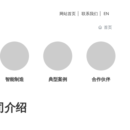
网站首页
联系我们
EN
首页
智能制造
典型案例
合作伙伴
司介绍