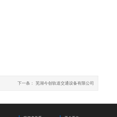
下一条：
芜湖今创轨道交通设备有限公司