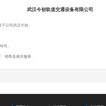
武汉今创轨道交通设备有限公司
资子公司武汉今创.
9号。
、销售及相关服务。