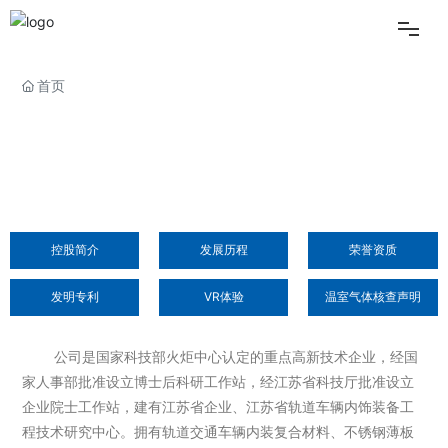
集团首页
首页
集团概况
产业板块
新闻中心
社会责任
控股简介
发展历程
荣誉资质
加入我们
发明专利
VR体验
温室气体核查声明
投资者关系
公司是国家科技部火炬中心认定的重点高新技术企业，经国
家人事部批准设立博士后科研工作站，经江苏省科技厅批准设立
企业院士工作站，建有江苏省企业、江苏省轨道车辆内饰装备工
程技术研究中心。拥有轨道交通车辆内装复合材料、不锈钢薄板